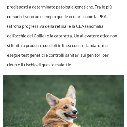
predisposti a determinate patologie genetiche. Tra le più
comuni ci sono ad esempio quelle oculari, come la PRA
(atrofia progressiva della retina) e la CEA (anomalia
dell’occhio del Collie) e la cataratta. Un allevatore etico non
si limita a produrre cuccioli in linea con lo standard, ma
esegue test genetici e controlli sanitari sui genitori per
ridurre il rischio di queste malattie.