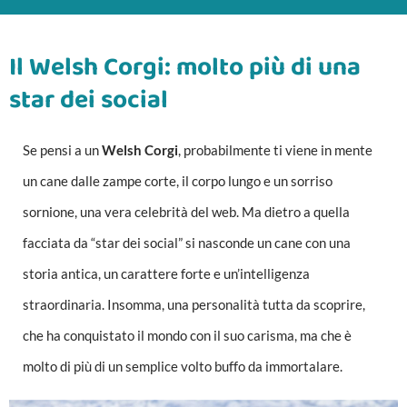
Il Welsh Corgi: molto più di una
star dei social
Se pensi a un
Welsh Corgi
, probabilmente ti viene in mente
un cane dalle zampe corte, il corpo lungo e un sorriso
sornione, una vera celebrità del web. Ma dietro a quella
facciata da “star dei social” si nasconde un cane con una
storia antica, un carattere forte e un’intelligenza
straordinaria. Insomma, una personalità tutta da scoprire,
che ha conquistato il mondo con il suo carisma, ma che è
molto di più di un semplice volto buffo da immortalare.