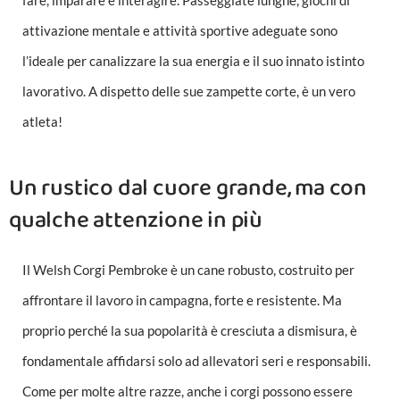
attivazione mentale e attività sportive adeguate sono
l’ideale per canalizzare la sua energia e il suo innato istinto
lavorativo. A dispetto delle sue zampette corte, è un vero
atleta!
Un rustico dal cuore grande, ma con
qualche attenzione in più
Il Welsh Corgi Pembroke è un cane robusto, costruito per
affrontare il lavoro in campagna, forte e resistente. Ma
proprio perché la sua popolarità è cresciuta a dismisura, è
fondamentale affidarsi solo ad allevatori seri e responsabili.
Come per molte altre razze, anche i corgi possono essere