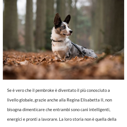
Se è vero che il pembroke è diventato il più conosciuto a
livello globale, grazie anche alla Regina Elisabetta II, non
bisogna dimenticare che entrambi sono cani intelligenti,
energici e pronti a lavorare. La loro storia non è quella della