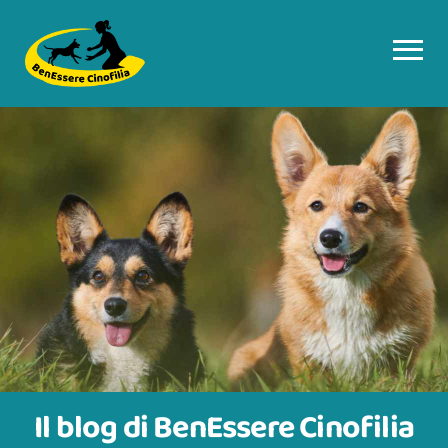
Il blog di BenEssere Cinofilia