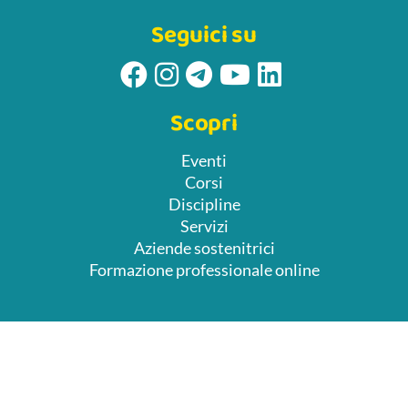
Seguici su
Scopri
Eventi
Corsi
Discipline
Servizi
Aziende sostenitrici
Formazione professionale online