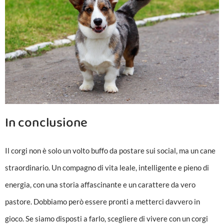
In conclusione
Il corgi non è solo un volto buffo da postare sui social, ma un cane
straordinario. Un compagno di vita leale, intelligente e pieno di
energia, con una storia affascinante e un carattere da vero
pastore. Dobbiamo però essere pronti a metterci davvero in
gioco. Se siamo disposti a farlo, scegliere di vivere con un corgi