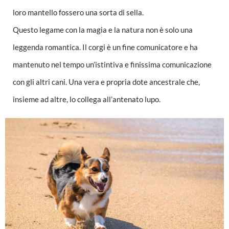
loro mantello fossero una sorta di sella.
Questo legame con la magia e la natura non è solo una
leggenda romantica. Il corgi è un fine comunicatore e ha
mantenuto nel tempo un’istintiva e finissima comunicazione
con gli altri cani. Una vera e propria dote ancestrale che,
insieme ad altre, lo collega all’antenato lupo.