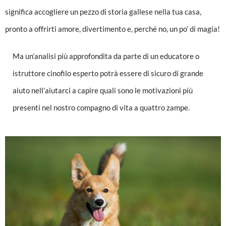
significa accogliere un pezzo di storia gallese nella tua casa,
pronto a offrirti amore, divertimento e, perché no, un po’ di magia!
Ma un’analisi più approfondita da parte di un educatore o
istruttore cinofilo esperto potrà essere di sicuro di grande
aiuto nell’aiutarci a capire quali sono le motivazioni più
presenti nel nostro compagno di vita a quattro zampe.