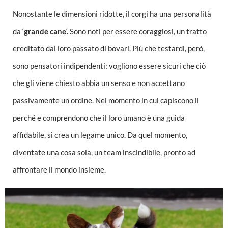
Nonostante le dimensioni ridotte, il corgi ha una personalità
da ‘
grande cane
‘. Sono noti per essere coraggiosi, un tratto
ereditato dal loro passato di bovari. Più che testardi, però,
sono pensatori indipendenti: vogliono essere sicuri che ciò
che gli viene chiesto abbia un senso e non accettano
passivamente un ordine. Nel momento in cui capiscono il
perché e comprendono che il loro umano è una guida
affidabile, si crea un legame unico. Da quel momento,
diventate una cosa sola, un team inscindibile, pronto ad
affrontare il mondo insieme.