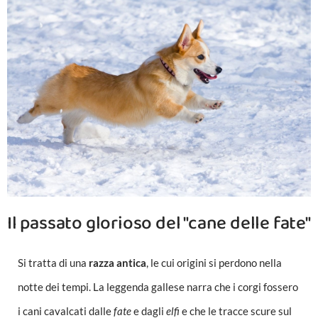
Il passato glorioso del "cane delle fate"
Si tratta di una
razza antica
, le cui origini si perdono nella
notte dei tempi. La leggenda gallese narra che i corgi fossero
i cani cavalcati dalle
fate
e dagli
elfi
e che le tracce scure sul