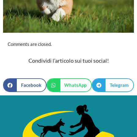
Comments are closed.
Condividi l’articolo sui tuoi social!
Facebook
WhatsApp
Telegram