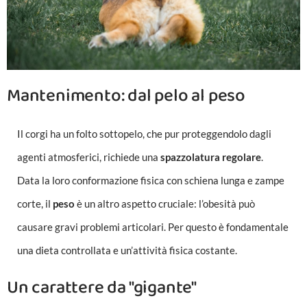
Mantenimento: dal pelo al peso
Il corgi ha un folto sottopelo, che pur proteggendolo dagli
agenti atmosferici, richiede una
spazzolatura regolare
.
Data la loro conformazione fisica con schiena lunga e zampe
corte, il
peso
è un altro aspetto cruciale: l’obesità può
causare gravi problemi articolari. Per questo è fondamentale
una dieta controllata e un’attività fisica costante.
Un carattere da "gigante"