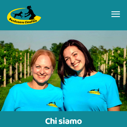
Chi siamo