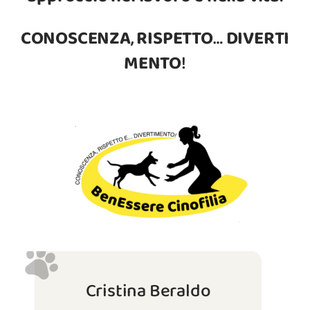
CONOSCENZA
,
RISPETTO
…
DIVERTI
MENTO
!
Cristina Beraldo