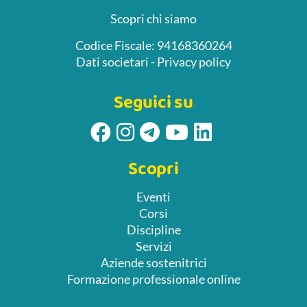
Scopri chi siamo
Codice Fiscale: 94168360264
Dati societari
-
Privacy policy
Seguici su
Scopri
Eventi
Corsi
Discipline
Servizi
Aziende sostenitrici
Formazione professionale online