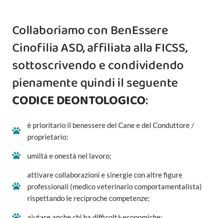
Collaboriamo con BenEssere
Cinofilia ASD, affiliata alla FICSS,
sottoscrivendo e condividendo
pienamente quindi il seguente
CODICE DEONTOLOGICO
:
è prioritario il benessere del Cane e del Conduttore /
proprietario;
umiltà e onestà nel lavoro;
attivare collaborazioni e sinergie con altre figure
professionali (medico veterinario comportamentalista)
rispettando le reciproche competenze;
aiutare anche chi ha difficoltà economiche;