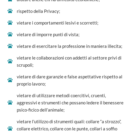
rispetto della Privacy;
vietare i comportamenti lesivi e scorretti;
vietare di imporre punti di vista;
vietare di esercitare la professione in maniera illecita;
vietare le collaborazioni con addetti al settore privi di
scrupoli;
vietare di dare garanzie e false aspettative rispetto al
proprio lavoro;
vietare di utilizzare metodi coercitivi, cruenti,
aggressivi e strumenti che possano ledere il benessere
psico-ficico dell’animale;
vietare l’utilizzo di strumenti quali: collare “a strozzo”,
collare elettrico, collare con le punte, collari a soffio