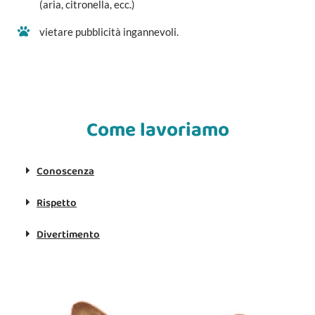
(aria, citronella, ecc.)
vietare pubblicità ingannevoli.
Come lavoriamo
Conoscenza
Rispetto
Divertimento