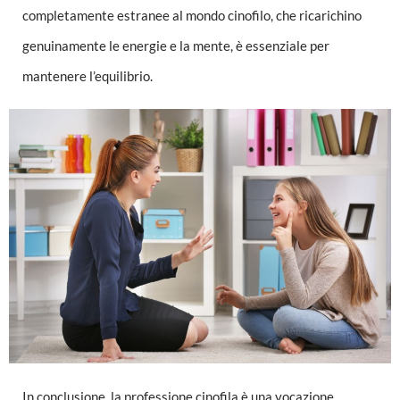
completamente estranee al mondo cinofilo, che ricarichino
genuinamente le energie e la mente, è essenziale per
mantenere l’equilibrio.
In conclusione, la professione cinofila è una vocazione