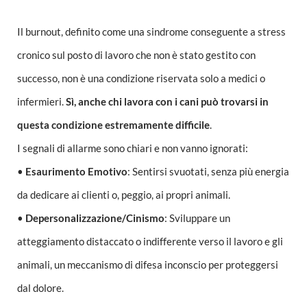
Il burnout, definito come una sindrome conseguente a stress
cronico sul posto di lavoro che non è stato gestito con
successo, non è una condizione riservata solo a medici o
infermieri.
Sì, anche chi lavora con i cani può trovarsi in
questa condizione estremamente difficile
.
I segnali di allarme sono chiari e non vanno ignorati:
•
Esaurimento Emotivo
: Sentirsi svuotati, senza più energia
da dedicare ai clienti o, peggio, ai propri animali.
•
Depersonalizzazione/Cinismo
: Sviluppare un
atteggiamento distaccato o indifferente verso il lavoro e gli
animali, un meccanismo di difesa inconscio per proteggersi
dal dolore.