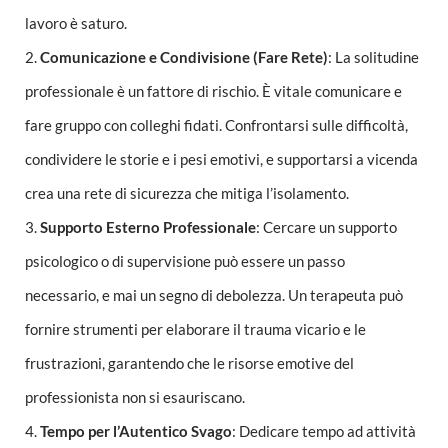
lavoro è saturo.
2.
Comunicazione e Condivisione (Fare Rete)
: La solitudine
professionale è un fattore di rischio. È vitale comunicare e
fare gruppo con colleghi fidati. Confrontarsi sulle difficoltà,
condividere le storie e i pesi emotivi, e supportarsi a vicenda
crea una rete di sicurezza che mitiga l’isolamento.
3.
Supporto Esterno Professionale
: Cercare un supporto
psicologico o di supervisione può essere un passo
necessario, e mai un segno di debolezza. Un terapeuta può
fornire strumenti per elaborare il trauma vicario e le
frustrazioni, garantendo che le risorse emotive del
professionista non si esauriscano.
4.
Tempo per l’Autentico Svago
: Dedicare tempo ad attività