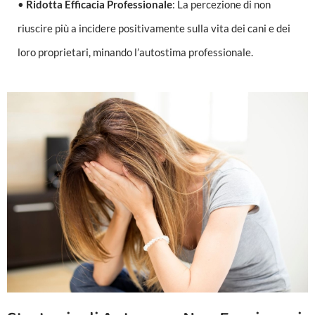
•
Ridotta Efficacia Professionale
: La percezione di non
riuscire più a incidere positivamente sulla vita dei cani e dei
loro proprietari, minando l’autostima professionale.