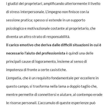
i giudizi dei proprietari, amplificando ulteriormente il livello
di stress interpersonale. L’impegno non finisce con la
sessione pratica; spesso si estende in un supporto
psicologico e motivazionale costante al proprietario, che
diventa un altro strato di responsabilità.
Il carico emotivo che deriva dalle difficili situazioni in cui è
necessario l’aiuto del professionista
è quindi una delle
principali cause di logoramento, insieme al senso di
impotenza di fronte a certe casistiche.
L’empatia, che è un requisito fondamentale per eccellere in
questo campo, si trasforma nella lama a doppio taglio che,
mentre permette di connettersi e aiutare, al contempo erode
le risorse personali. L’accumulo di queste esperienze può