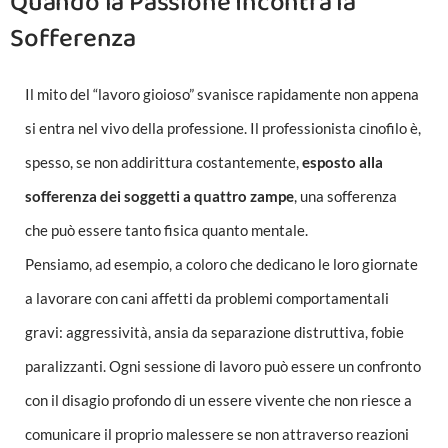
Quando la Passione Incontra la
Sofferenza
Il mito del “lavoro gioioso” svanisce rapidamente non appena
si entra nel vivo della professione. Il professionista cinofilo è,
spesso, se non addirittura costantemente,
esposto alla
sofferenza dei soggetti a quattro zampe
, una sofferenza
che può essere tanto fisica quanto mentale.
Pensiamo, ad esempio, a coloro che dedicano le loro giornate
a lavorare con cani affetti da problemi comportamentali
gravi: aggressività, ansia da separazione distruttiva, fobie
paralizzanti. Ogni sessione di lavoro può essere un confronto
con il disagio profondo di un essere vivente che non riesce a
comunicare il proprio malessere se non attraverso reazioni