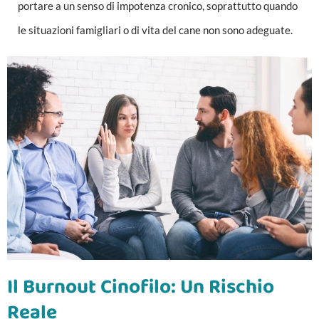
portare a un senso di impotenza cronico, soprattutto quando
le situazioni famigliari o di vita del cane non sono adeguate.
Il Burnout Cinofilo: Un Rischio
Reale