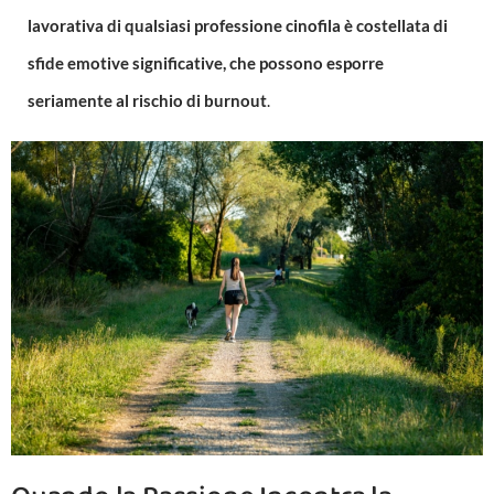
lavorativa di qualsiasi professione cinofila è costellata di
sfide emotive significative, che possono esporre
seriamente al rischio di burnout
.