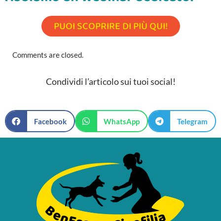
PUOI SCOPRIRE DI PIÙ QUI!
Comments are closed.
Condividi l’articolo sui tuoi social!
Facebook
WhatsApp
Telegram