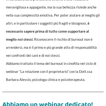
meravigliosa e appagante, ma la sua bellezza risiede anche
nella sua complessità emotiva. Per poter aiutare al meglio gli
altri, e in particolare i soggetti più fragili e bisognosi,
è
necessario sapere prima di tutto come supportare al
meglio noi stessi
. Riconoscere il rischio di burnout non è
arrendersi, ma è il primo e più grande atto di responsabilità
nei confronti dei cani e di noi stessi.
Abbiamo trattato il tema del burnout in cinofilia nel ciclo di
webinar “La relazione con il proprietario” con la Dott.ssa
Barbara Alessio, psicologa clinica e psicoterapeuta.
Abbiamo un webinar dedicato!