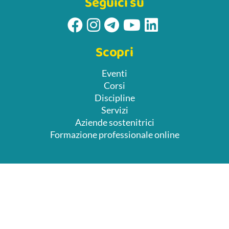
Seguici su
Scopri
Eventi
Corsi
Discipline
Servizi
Aziende sostenitrici
Formazione professionale online