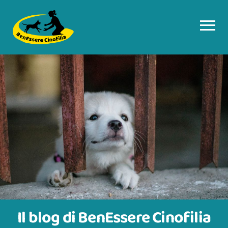
Il blog di BenEssere Cinofilia