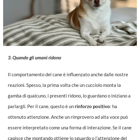
3. Quando gli umani ridono
Il comportamento del cane è influenzato anche dalle nostre
reazioni. Spesso, la prima volta che un cucciolo monta la
gamba di qualcuno, i presenti ridono, lo guardano o iniziano a
parlargli. Per il cane, questo è un
rinforzo positivo
: ha
ottenuto attenzione. Anche un rimprovero ad alta voce può
essere interpretato come una forma di interazione. Se il cane
capisce che montando ottiene lo sguardo o l’attenzione del