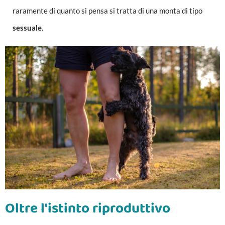
raramente di quanto si pensa si tratta di una monta di tipo
sessuale
.
Oltre l'istinto riproduttivo