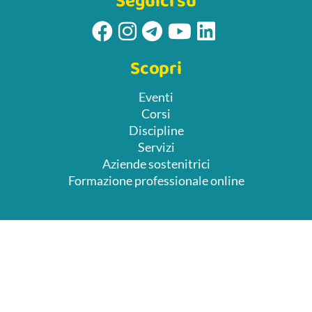
Seguici su
Scopri
Eventi
Corsi
Discipline
Servizi
Aziende sostenitrici
Formazione professionale online