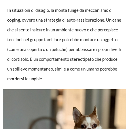
In situazioni di disagio, la monta funge da meccanismo di
coping
, ovvero una strategia di auto-rassicurazione. Un cane
che si sente insicuro in un ambiente nuovo o che percepisce
tensioni nel gruppo familiare potrebbe montare un oggetto
(come una coperta o un peluche) per abbassare i propri livelli
di cortisolo. È un comportamento stereotipato che produce
un sollievo momentaneo, simile a come un umano potrebbe
mordersi le unghie.