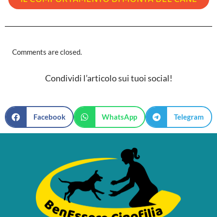
Comments are closed.
Condividi l’articolo sui tuoi social!
Facebook
WhatsApp
Telegram