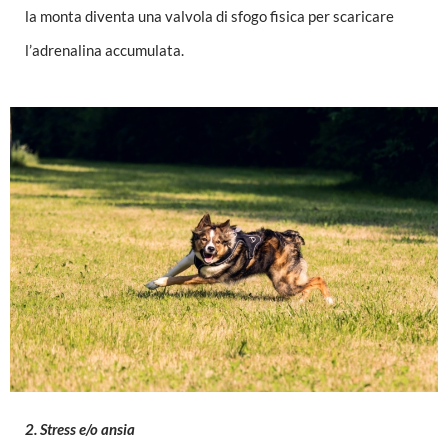
la monta diventa una valvola di sfogo fisica per scaricare
l’adrenalina accumulata.
2. Stress e/o ansia