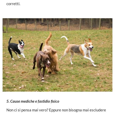
corretti.
5. Cause mediche e fastidio fisico
Non ci si pensa mai vero? Eppure non bisogna mai escludere