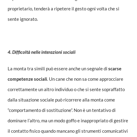
proprietario, tenderà a ripetere il gesto ogni volta che si
sente ignorato.
4. Difficoltà nelle interazioni sociali
La monta tra simili può essere anche un segnale di
scarse
competenze sociali
. Un cane che non sa come approcciare
correttamente un altro individuo o che si sente sopraffatto
dalla situazione sociale può ricorrere alla monta come
“comportamento di sostituzione”. Non è un tentativo di
dominare l’altro, ma un modo goffo e inappropriato di gestire
il contatto fisico quando mancano gli strumenti comunicativi