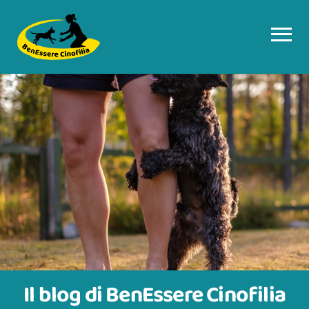
Il blog di BenEssere Cinofilia