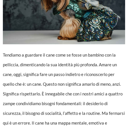
Tendiamo a guardare il cane come se fosse un bambino con la
pelliccia, dimenticando la sua identità più profonda. Amare un
cane, oggi, significa fare un passo indietro e riconoscerlo per
quello che è: un cane. Questo non significa amarlo di meno, anzi.
Significa rispettarlo. È innegabile che con i nostri amici a quattro
zampe condividiamo bisogni fondamentali: il desiderio di
sicurezza, il bisogno di socialità, l’affetto e la routine. Ma fermarsi
qui è un errore. Il cane ha una mappa mentale, emotiva e