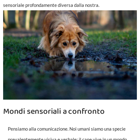
sensoriale profondamente diversa dalla nostra.
Mondi sensoriali a confronto
Pensiamo alla comunicazione. Noi umani siamo una specie
prevalentemente visiva e verbale; il cane vive in un mondo