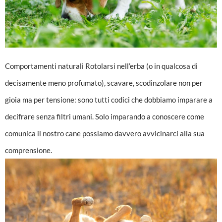
Comportamenti naturali Rotolarsi nell’erba (o in qualcosa di
decisamente meno profumato), scavare, scodinzolare non per
gioia ma per tensione: sono tutti codici che dobbiamo imparare a
decifrare senza filtri umani. Solo imparando a conoscere come
comunica il nostro cane possiamo davvero avvicinarci alla sua
comprensione.