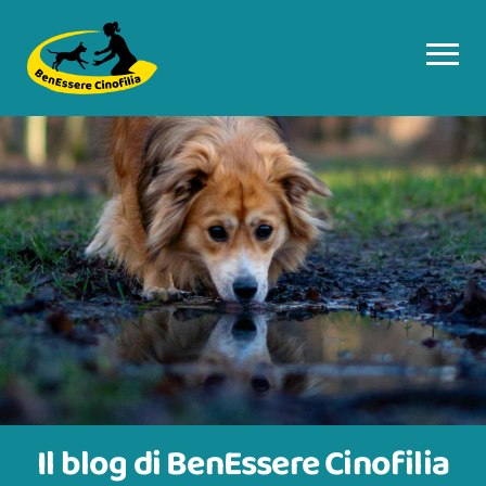
Il blog di BenEssere Cinofilia