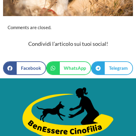
Comments are closed.
Condividi l’articolo sui tuoi social!
Facebook
WhatsApp
Telegram