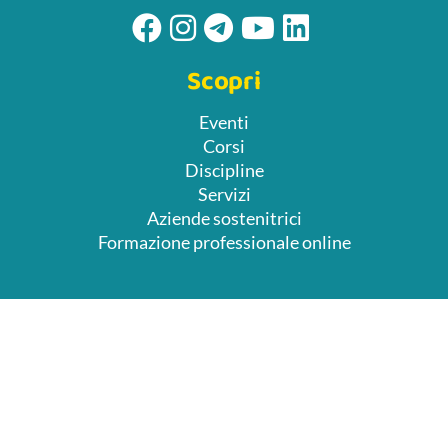
Scopri
Eventi
Corsi
Discipline
Servizi
Aziende sostenitrici
Formazione professionale online