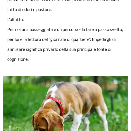
fatto di odori e posture.
L’olfatto:
Per noi una passeggiata è un percorso da fare a passo svelto;
per lui è la lettura del “giornale di quartiere”. Impedirgli di
annusare significa privarlo della sua principale fonte di
cognizione.