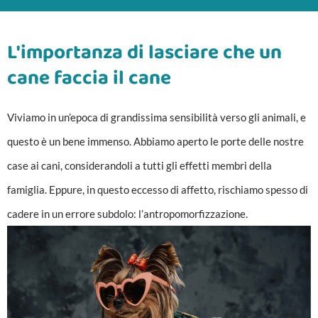
L'importanza di lasciare che un
cane faccia il cane
Viviamo in un’epoca di grandissima sensibilità verso gli animali, e
questo è un bene immenso. Abbiamo aperto le porte delle nostre
case ai cani, considerandoli a tutti gli effetti membri della
famiglia. Eppure, in questo eccesso di affetto, rischiamo spesso di
cadere in un errore subdolo: l’antropomorfizzazione.