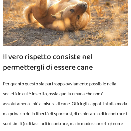
Il vero rispetto consiste nel
permettergli di essere cane
Per quanto questo sia purtroppo ovviamente possibile nella
società in cui è inserito, ossia quella umana che non è
assolutamente più a misura di cane. Offrirgli cappottini alla moda
ma privarlo della libertà di sporcarsi, di esplorare o di incontrare i
suoi simili (o di lasciarli incontrare, ma in modo scorretto) non è