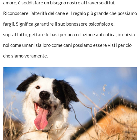
amore, è soddisfare un bisogno nostro attraverso di lui.
Riconoscere l’alterità del cane è il regalo più grande che possiamo
fargli. Significa garantire il suo benessere psicofisico e,
soprattutto, gettare le basi per una relazione autentica, in cui sia
noi come umani sia loro come cani possiamo essere visti per ciò
che siamo veramente.