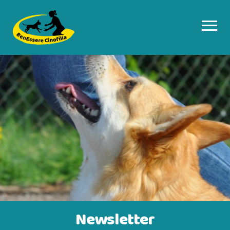
Newsletter