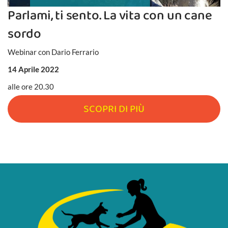
Parlami, ti sento. La vita con un cane
sordo
Webinar con Dario Ferrario
14 Aprile 2022
alle ore 20.30
SCOPRI DI PIÙ