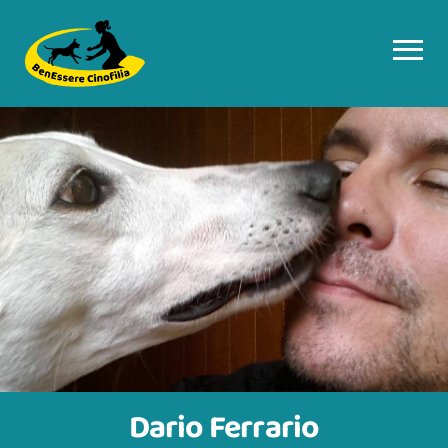
Dario Ferrario