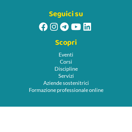
Seguici su
Scopri
Eventi
Corsi
Discipline
Servizi
Aziende sostenitrici
Formazione professionale online