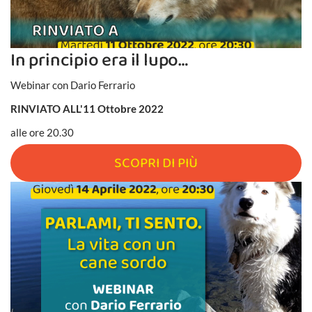
In principio era il lupo…
Webinar con Dario Ferrario
RINVIATO ALL'11 Ottobre 2022
alle ore 20.30
SCOPRI DI PIÙ