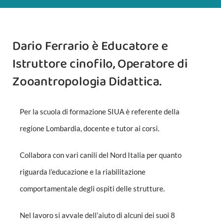
Dario Ferrario è Educatore e
Istruttore cinofilo, Operatore di
Zooantropologia Didattica.
Per la scuola di formazione SIUA è referente della
regione Lombardia, docente e tutor ai corsi.
Collabora con vari canili del Nord Italia per quanto
riguarda l’educazione e la riabilitazione
comportamentale degli ospiti delle strutture.
Nel lavoro si avvale dell’aiuto di alcuni dei suoi 8