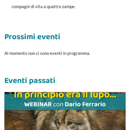
compagni di vita a quattro zampe.
Prossimi eventi
Al momento non ci sono eventi in programma.
Eventi passati