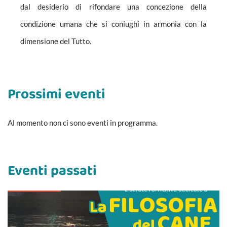
dal desiderio di rifondare una concezione della
condizione umana che si coniughi in armonia con la
dimensione del Tutto.
Prossimi eventi
Al momento non ci sono eventi in programma.
Eventi passati