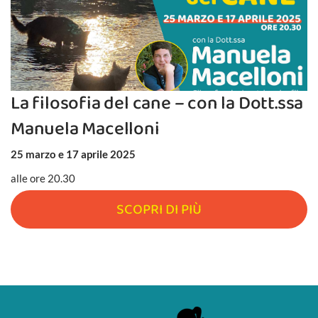
La filosofia del cane – con la Dott.ssa
Manuela Macelloni
25 marzo e 17 aprile 2025
alle ore 20.30
SCOPRI DI PIÙ