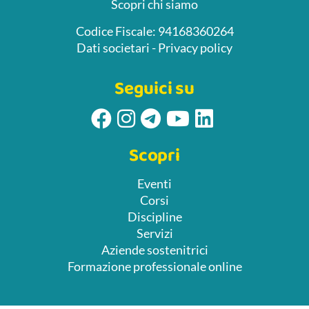
Scopri chi siamo
Codice Fiscale: 94168360264
Dati societari
-
Privacy policy
Seguici su
Scopri
Eventi
Corsi
Discipline
Servizi
Aziende sostenitrici
Formazione professionale online