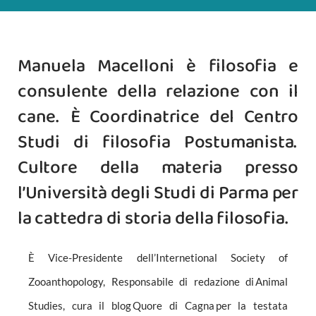
Manuela Macelloni è filosofia e
consulente della relazione con il
cane. È Coordinatrice del Centro
Studi di filosofia Postumanista.
Cultore della materia presso
l’Università degli Studi di Parma per
la cattedra di storia della filosofia.
È Vice-Presidente dell’Internetional Society of
Zooanthopology, Responsabile di redazione di Animal
Studies, cura il blog Quore di Cagna per la testata