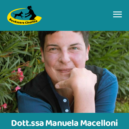
Dott.ssa Manuela Macelloni