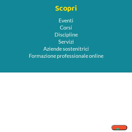
Scopri
Eventi
Corsi
Discipline
Servizi
Aziende sostenitrici
Formazione professionale online