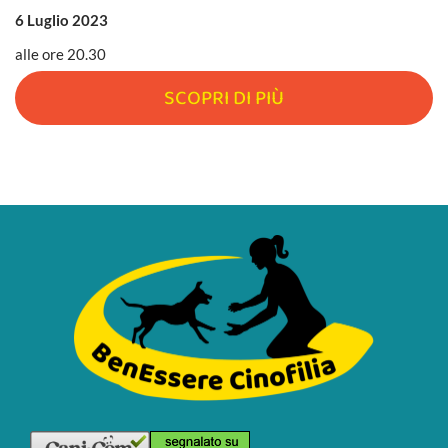
6 Luglio 2023
alle ore 20.30
SCOPRI DI PIÙ