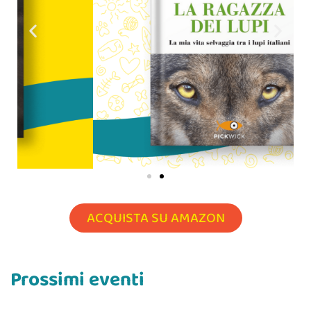
ACQUISTA SU AMAZON
Prossimi eventi