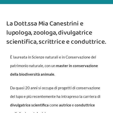
La Dott.ssa Mia Canestrini e
lupologa, zoologa, divulgatrice
scientifica, scrittrice e conduttrice.
È laureata in Scienze naturali e in Conservazione del
patrimonio naturale, con un
master in conservazione
della biodiversità animale
.
Da quasi 20 anni si occupa di progetti di conservazione
del lupo e più recentemente ha intrapreso la carriera di
divulgatrice scientifica
come
autrice
e
conduttrice