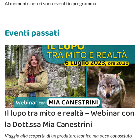
Al momento non ci sono eventi in programma.
Eventi passati
Il lupo tra mito e realtà – Webinar con
la Dott.ssa Mia Canestrini
Viaggio alla scoperta di un predatore iconico ma poco conosciuto