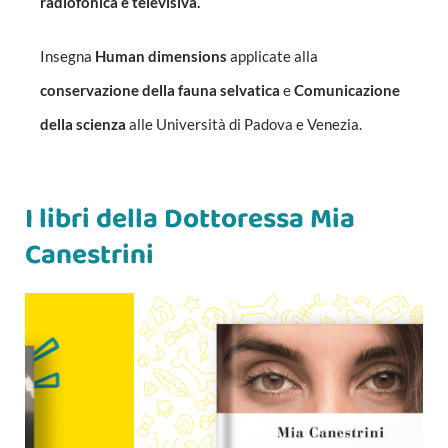
radiofonica e televisiva.
Insegna
Human dimensions
applicate alla
conservazione della fauna selvatica
e
Comunicazione
della scienza
alle Università di Padova e Venezia.
I libri della Dottoressa Mia
Canestrini