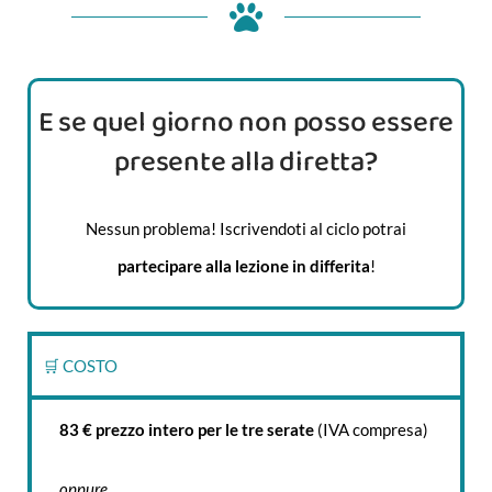
E se quel giorno non posso essere
presente alla diretta?
Nessun problema! Iscrivendoti al ciclo potrai
partecipare alla lezione in differita
!
🛒 COSTO
83 € prezzo intero per le tre serate
(IVA compresa)
oppure