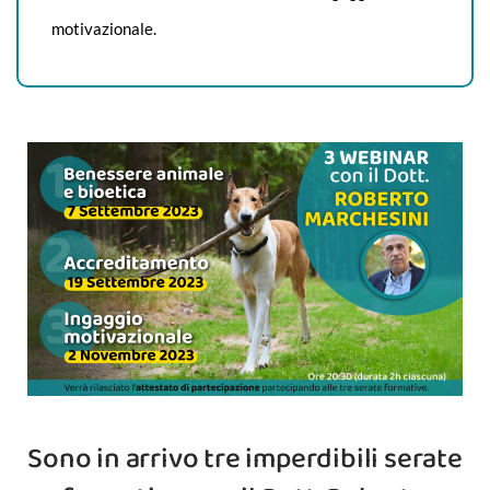
motivazionale.
Sono in arrivo tre imperdibili serate