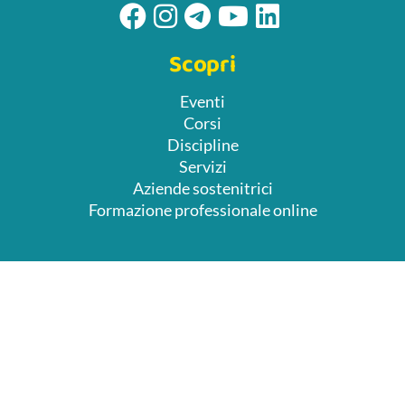
Scopri
Eventi
Corsi
Discipline
Servizi
Aziende sostenitrici
Formazione professionale online