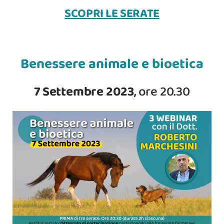
SCOPRI LE SERATE
Benessere animale e bioetica
7 Settembre 2023
, ore 20.30