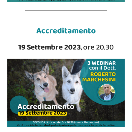
Accreditamento
19 Settembre 2023
, ore 20.30