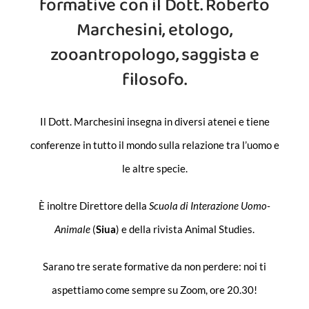
formative con il Dott. Roberto
Marchesini, etologo,
zooantropologo, saggista e
filosofo.
Il Dott. Marchesini insegna in diversi atenei e tiene
conferenze in tutto il mondo sulla relazione tra l’uomo e
le altre specie.
È inoltre Direttore della
Scuola di Interazione Uomo-
Animale
(
Siua
) e della rivista Animal Studies.
Sarano tre serate formative da non perdere: noi ti
aspettiamo come sempre su Zoom, ore 20.30!