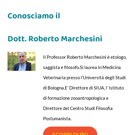
Conosciamo il
Dott. Roberto Marchesini
Il Professor Roberto Marchesini è etologo,
saggista e filosofo.Si laurea in Medicina
Veterinaria presso l’Università degli Studi
di Bologna.E’ Direttore di SIUA, l’ Istituto
di formazione zooantropologica e
Direttore del Centro Studi Filosofia
Postumanista.
SCOPRI DI PIÙ