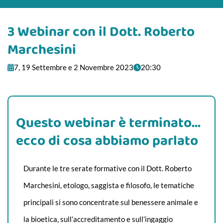
3 Webinar con il Dott. Roberto
Marchesini
7, 19 Settembre e 2 Novembre 2023
20:30
Questo webinar è terminato...
ecco di cosa abbiamo parlato
Durante le tre serate formative con il Dott. Roberto
Marchesini, etologo, saggista e filosofo, le tematiche
principali si sono concentrate sul benessere animale e
la bioetica, sull’accreditamento e sull’ingaggio