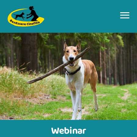
Webinar