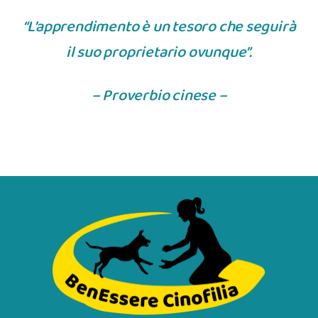
“L’apprendimento è un tesoro che seguirà
il suo proprietario ovunque”.
– Proverbio cinese –