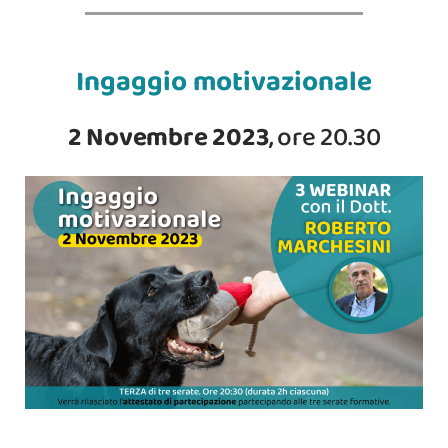
Ingaggio motivazionale
2 Novembre 2023
, ore 20.30