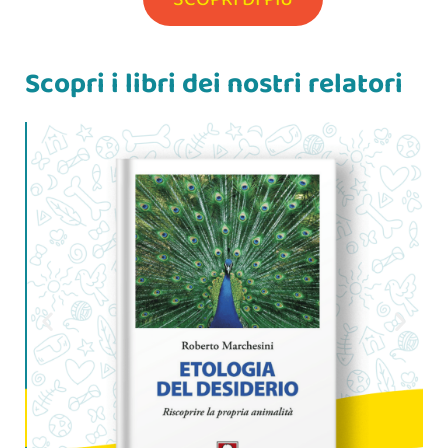
Scopri i libri dei nostri relatori