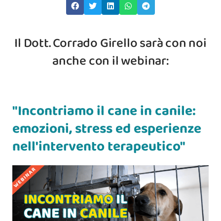
Il Dott. Corrado Girello sarà con noi
anche con il webinar:
"Incontriamo il cane in canile:
emozioni, stress ed esperienze
nell'intervento terapeutico"