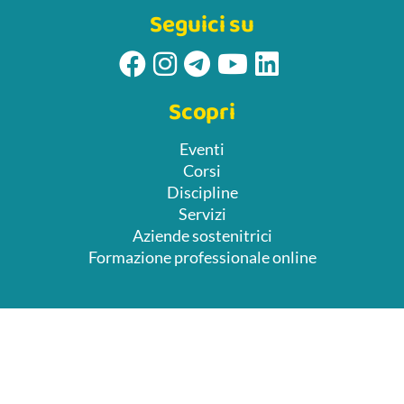
Seguici su
Scopri
Eventi
Corsi
Discipline
Servizi
Aziende sostenitrici
Formazione professionale online