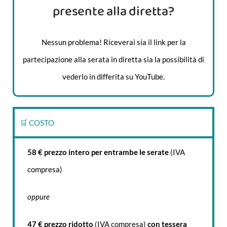
presente alla diretta?
Nessun problema! Riceverai sia il link per la
partecipazione alla serata in diretta sia la possibilità di
vederlo in differita su YouTube.
🛒 COSTO
58 € prezzo intero per entrambe le serate
(IVA
compresa)
oppure
47 € prezzo ridotto
(IVA compresa)
con tessera