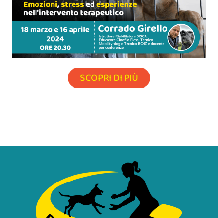
SCOPRI DI PIÙ