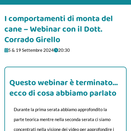
I comportamenti di monta del
cane – Webinar con il Dott.
Corrado Girello
5 & 19 Settembre 2024
20:30
Questo webinar è terminato...
ecco di cosa abbiamo parlato
Durante la prima serata abbiamo approfondito la
parte teorica mentre nella seconda serata ci siamo
concentrati nella visione dei video per approfondire i