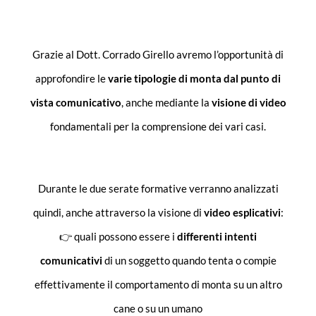
Grazie al Dott. Corrado Girello avremo l’opportunità di
approfondire le
varie tipologie di monta dal punto di
vista comunicativo
, anche mediante la
visione di video
fondamentali per la comprensione dei vari casi.
Durante le due serate formative verranno analizzati
quindi, anche attraverso la visione di
video esplicativi
:
👉 quali possono essere i
differenti intenti
comunicativi
di un soggetto quando tenta o compie
effettivamente il comportamento di monta su un altro
cane o su un umano