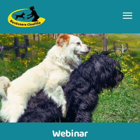
Webinar