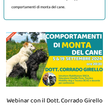
comportamenti di monta del cane.
Webinar con il Dott. Corrado Girello