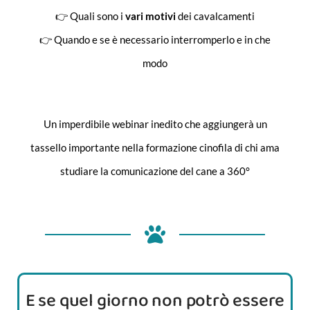
👉 Quali sono i
vari motivi
dei cavalcamenti
👉 Quando e se è necessario interromperlo e in che
modo
Un imperdibile webinar inedito che aggiungerà un
tassello importante nella formazione cinofila di chi ama
studiare la comunicazione del cane a 360°
E se quel giorno non potrò essere