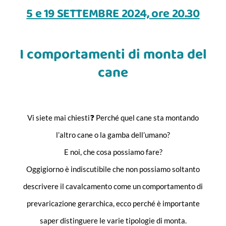
5 e 19 SETTEMBRE 2024, ore 20.30
I comportamenti di monta del
cane
Vi siete mai chiesti❓ Perché quel cane sta montando
l’altro cane o la gamba dell’umano?
E noi, che cosa possiamo fare?
Oggigiorno è indiscutibile che non possiamo soltanto
descrivere il cavalcamento come un comportamento di
prevaricazione gerarchica, ecco perché è importante
saper distinguere le varie tipologie di monta.