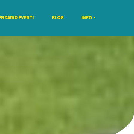
ENDARIO EVENTI
BLOG
INFO