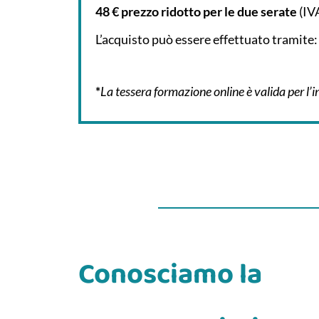
48 €
prezzo ridotto per
le due serate
(IV
L’acquisto può essere effettuato tramite
*
La tessera formazione online è valida per l’
Conosciamo la