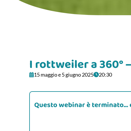
I rottweiler a 360° 
15 maggio e 5 giugno 2025
20:30
Questo webinar è terminato...