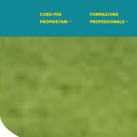
CORSI PER
FORMAZIONE
PROPRIETARI
PROFESSIONALE