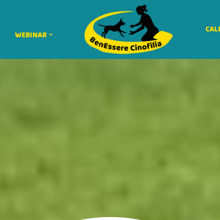
CAL
WEBINAR