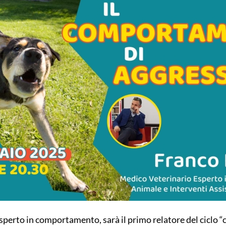
esperto in comportamento, sarà il primo relatore del ciclo 