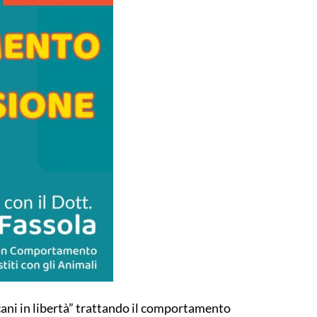
“cani in libertà” trattando il comportamento