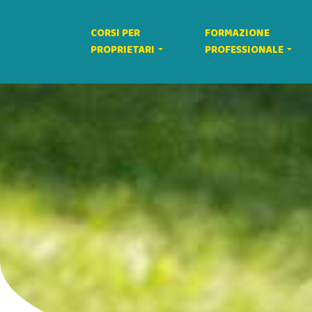
CORSI PER
FORMAZIONE
PROPRIETARI
PROFESSIONALE