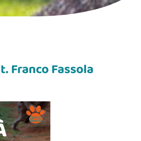
t. Franco Fassola