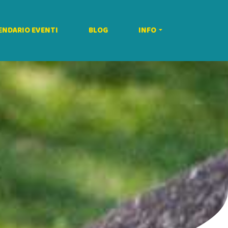
ENDARIO EVENTI
BLOG
INFO