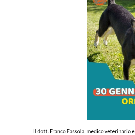
Il dott. Franco Fassola, medico veterinario 