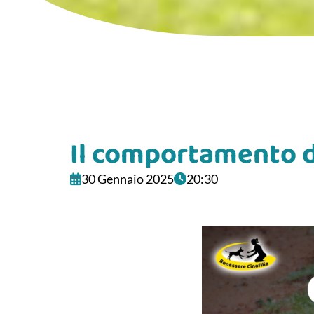
Il comportamento di
30 Gennaio 2025
20:30