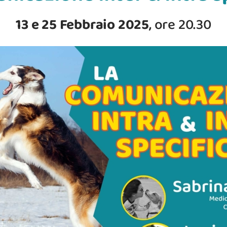
13 e 25 Febbraio 2025
, ore 20.30