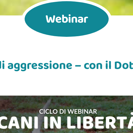
Webinar
 aggressione – con il Dot