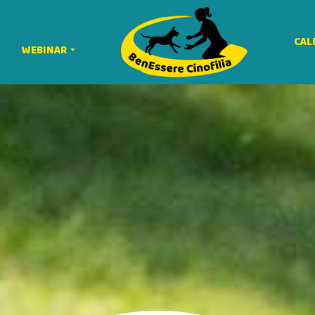
CAL
WEBINAR