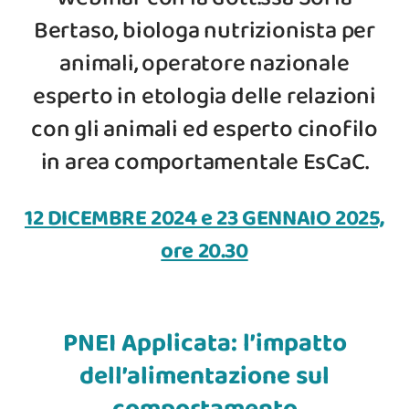
Bertaso, biologa nutrizionista per
animali, operatore nazionale
esperto in etologia delle relazioni
con gli animali ed esperto cinofilo
in area comportamentale EsCaC.
12 DICEMBRE 2024 e 23 GENNAIO 2025,
ore 20.30
PNEI Applicata: l’impatto
dell’alimentazione sul