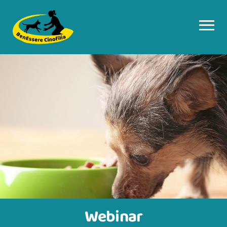
Webinar