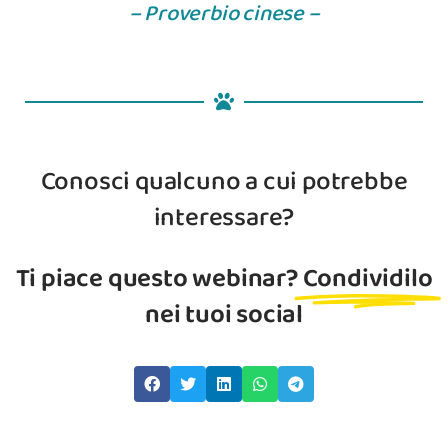
– Proverbio cinese –
Conosci qualcuno a cui potrebbe
interessare?
Ti piace questo webinar?
Condividilo
nei tuoi social