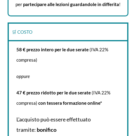
per
partecipare alle lezioni guardandole in differita
!
🛒 COSTO
58 € prezzo intero per le due serate
(IVA 22%
compresa)
oppure
47 € prezzo ridotto per le due serate
(IVA 22%
compresa)
con tessera formazione online*
L’acquisto può essere effettuato
tramite:
bonifico