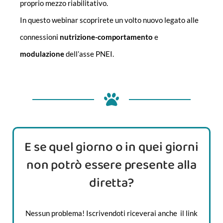
proprio mezzo riabilitativo.
In questo webinar scoprirete un volto nuovo legato alle
connessioni
nutrizione-comportamento
e
modulazione
dell’asse PNEI.
E se quel giorno o in quei giorni
non potrò essere presente alla
diretta?
Nessun problema! Iscrivendoti riceverai anche il link