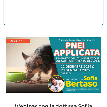
Webinar con la dott.ssa Sofia