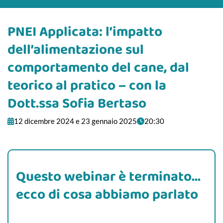
PNEI Applicata: l’impatto
dell’alimentazione sul
comportamento del cane, dal
teorico al pratico – con la
Dott.ssa Sofia Bertaso
12 dicembre 2024 e 23 gennaio 2025
20:30
Questo webinar è terminato...
ecco di cosa abbiamo parlato