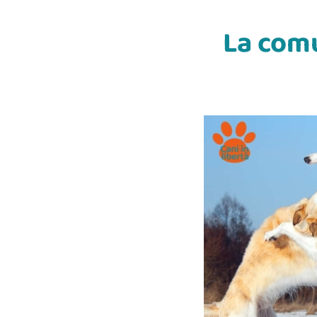
La comu