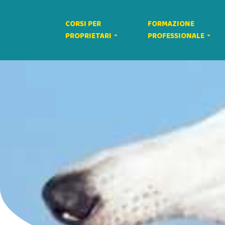
CORSI PER
FORMAZIONE
PROPRIETARI
PROFESSIONALE