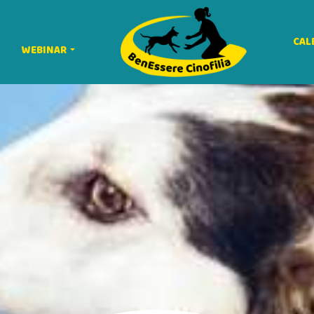
CAL
WEBINAR