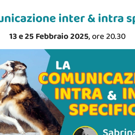
nicazione inter & intra s
13 e 25 Febbraio 2025
, ore 20.30