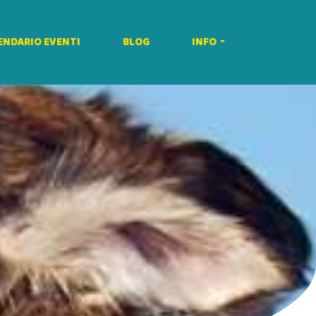
ENDARIO EVENTI
BLOG
INFO