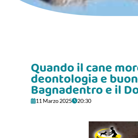
Quando il cane mor
deontologia e buone
Bagnadentro e il Do
11 Marzo 2025
20:30