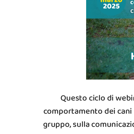
Questo ciclo di webi
comportamento dei cani q
gruppo, sulla comunicazi