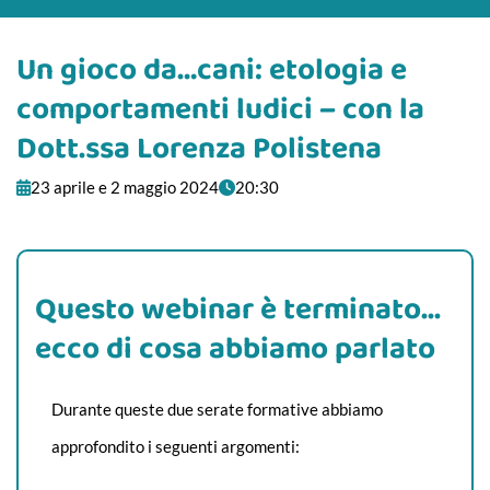
Un gioco da…cani: etologia e
comportamenti ludici – con la
Dott.ssa Lorenza Polistena
23 aprile e 2 maggio 2024
20:30
Questo webinar è terminato...
ecco di cosa abbiamo parlato
Durante queste due serate formative abbiamo
approfondito i seguenti argomenti: