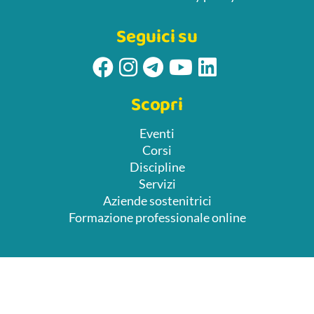
Seguici su
Scopri
Eventi
Corsi
Discipline
Servizi
Aziende sostenitrici
Formazione professionale online