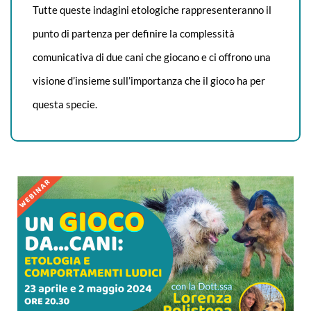
Tutte queste indagini etologiche rappresenteranno il
punto di partenza per definire la complessità
comunicativa di due cani che giocano e ci offrono una
visione d’insieme sull’importanza che il gioco ha per
questa specie.