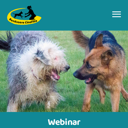
Webinar