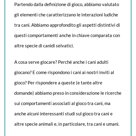
Partendo dalla definizione di gioco, abbiamo valutato
gli elementi che caratterizzano le interazioni ludiche
tra cani. Abbiamo approfondito gli aspetti distintivi di
questi comportamenti anche in chiave comparata con
altre specie di canidi selvatici.
A cosa serve giocare? Perché anche i cani adulti
giocano? E come rispondono i cani ai nostri inviti al
gioco? Per rispondere a queste (e tante altre
domande) abbiamo preso in considerazione le ricerche
sui comportamenti associati al gioco tra cani, ma
anche alcuni interessanti studi sul gioco tra cani e
altre specie animali e, in particolare, tra cani e umani.