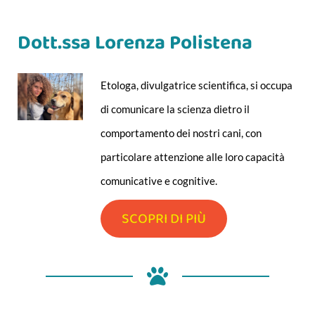
Dott.ssa Lorenza Polistena
Etologa, divulgatrice scientifica, si occupa
di comunicare la scienza dietro il
comportamento dei nostri cani, con
particolare attenzione alle loro capacità
comunicative e cognitive.
SCOPRI DI PIÙ