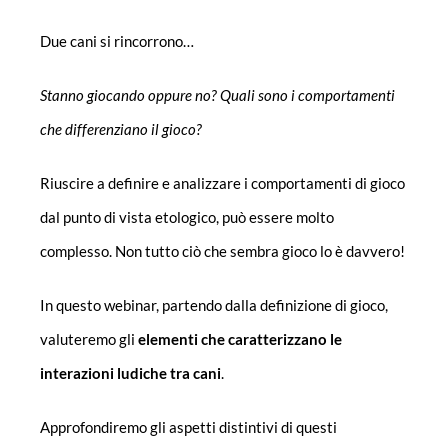
Due cani si rincorrono…
Stanno giocando oppure no? Quali sono i comportamenti
che differenziano il gioco?
Riuscire a definire e analizzare i comportamenti di gioco
dal punto di vista etologico, può essere molto
complesso. Non tutto ciò che sembra gioco lo è davvero!
In questo webinar, partendo dalla definizione di gioco,
valuteremo gli
elementi che caratterizzano le
interazioni ludiche tra cani
.
Approfondiremo gli aspetti distintivi di questi