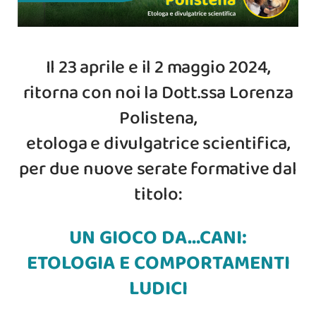
Il 23 aprile e il 2 maggio 2024,
ritorna con noi la Dott.ssa Lorenza
Polistena,
etologa e divulgatrice scientifica,
per due nuove serate formative dal
titolo:
UN GIOCO DA…CANI:
ETOLOGIA E COMPORTAMENTI
LUDICI