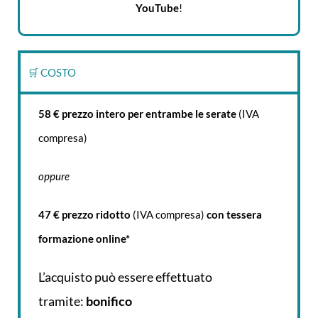
YouTube
!
🛒 COSTO
58 € prezzo intero per entrambe le serate
(IVA
compresa)
oppure
47 € prezzo ridotto
(IVA compresa)
con tessera
formazione online*
L’acquisto può essere effettuato
tramite:
bonifico