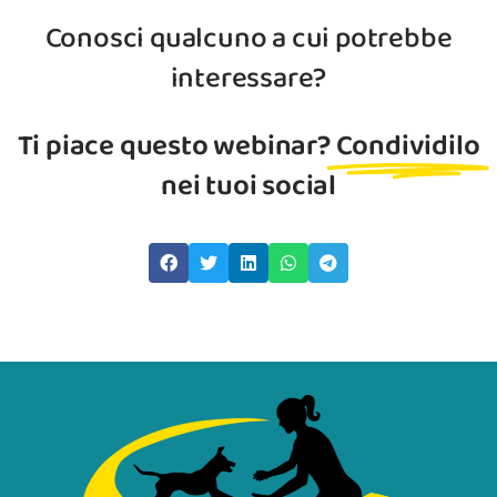
Conosci qualcuno a cui potrebbe
interessare?
Ti piace questo webinar?
Condividilo
nei tuoi social