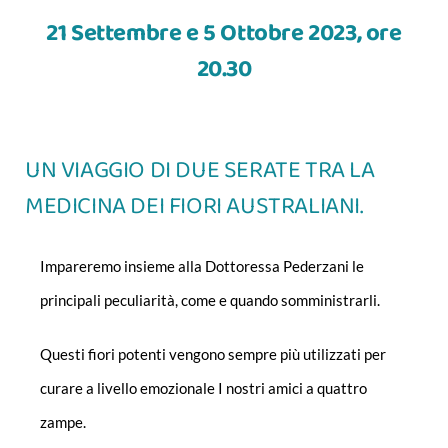
21 Settembre e 5 Ottobre 2023, ore
20.30
UN VIAGGIO DI DUE SERATE TRA LA
MEDICINA DEI FIORI AUSTRALIANI.
Impareremo insieme alla Dottoressa Pederzani le
principali peculiarità, come e quando somministrarli.
Questi fiori potenti vengono sempre più utilizzati per
curare a livello emozionale I nostri amici a quattro
zampe.