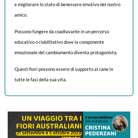
e migliorare lo stato di benessere emotivo del nostro
amico.
Possono fungere da coadiuvante in un percorso
educativo o riabilitativo dove la componente
emozionale del cambiamento diventa protagonista.
Questi fiori possono essere di supporto al cane in
tutte le fasi della sua vita.