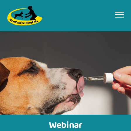
Webinar