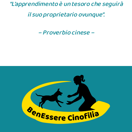
“L’apprendimento è un tesoro che seguirà
il suo proprietario ovunque”.
– Proverbio cinese –