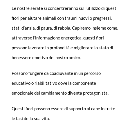
Le nostre serate si concentreranno sull’utilizzo di questi
fiori per aiutare animali con traumi nuovi o pregressi,
stati d’ansia, di paura, di rabbia. Capiremo insieme come,
attraverso l’informazione energetica, questi fiori
possono lavorare in profondità e migliorare lo stato di
benessere emotivo del nostro amico.
Possono fungere da coadiuvante in un percorso
educativo o riabilitativo dove la componente
emozionale del cambiamento diventa protagonista.
Questi fiori possono essere di supporto al cane in tutte
le fasi della sua vita.