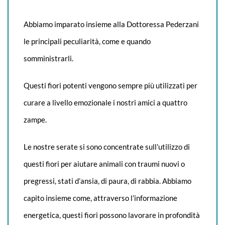
Abbiamo imparato insieme alla Dottoressa Pederzani
le principali peculiarità, come e quando
somministrarli.
Questi fiori potenti vengono sempre più utilizzati per
curare a livello emozionale i nostri amici a quattro
zampe.
Le nostre serate si sono concentrate sull’utilizzo di
questi fiori per aiutare animali con traumi nuovi o
pregressi, stati d’ansia, di paura, di rabbia. Abbiamo
capito insieme come, attraverso l’informazione
energetica, questi fiori possono lavorare in profondità