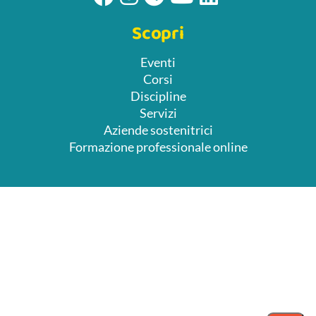
Scopri
Eventi
Corsi
Discipline
Servizi
Aziende sostenitrici
Formazione professionale online