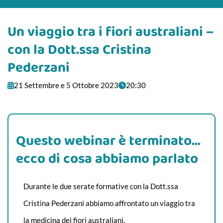
Un viaggio tra i fiori australiani –
con la Dott.ssa Cristina
Pederzani
21 Settembre e 5 Ottobre 2023
20:30
Questo webinar è terminato...
ecco di cosa abbiamo parlato
Durante le due serate formative con la Dott.ssa
Cristina Pederzani abbiamo affrontato un viaggio tra
la medicina dei fiori australiani.