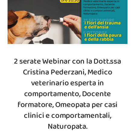
2 serate Webinar con la Dott.ssa
Cristina Pederzani, Medico
veterinario esperta in
comportamento, Docente
formatore, Omeopata per casi
clinici e comportamentali,
Naturopata.