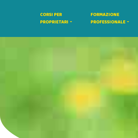
CORSI PER
FORMAZIONE
PROPRIETARI
PROFESSIONALE