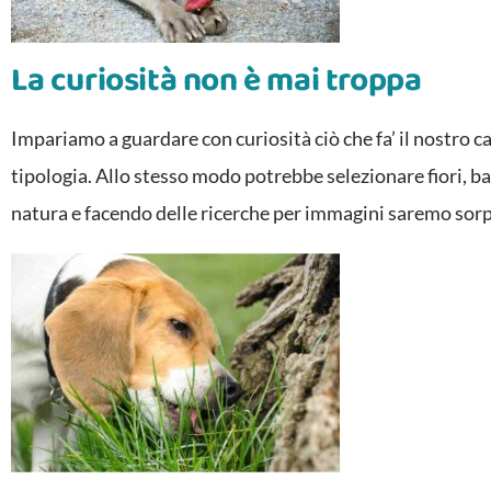
La curiosità non è mai troppa
Impariamo a guardare con curiosità ciò che fa’ il nostr
tipologia. Allo stesso modo potrebbe selezionare fiori, b
natura e facendo delle ricerche per immagini saremo sorpr