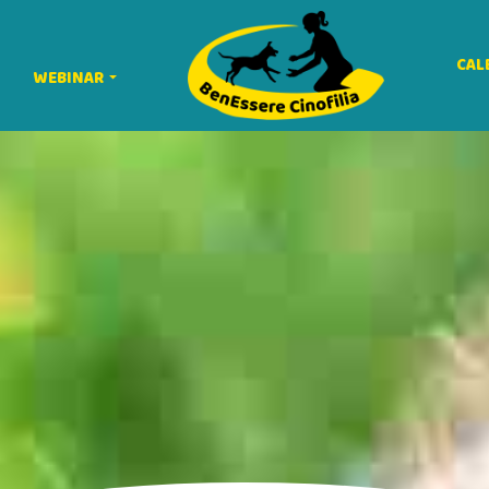
CAL
WEBINAR