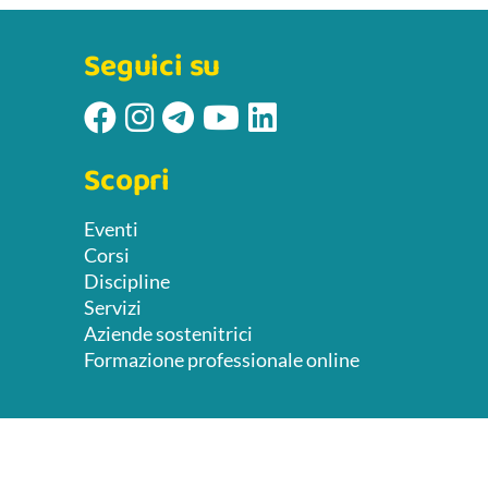
Seguici su
Scopri
Eventi
Corsi
Discipline
Servizi
Aziende sostenitrici
Formazione professionale online