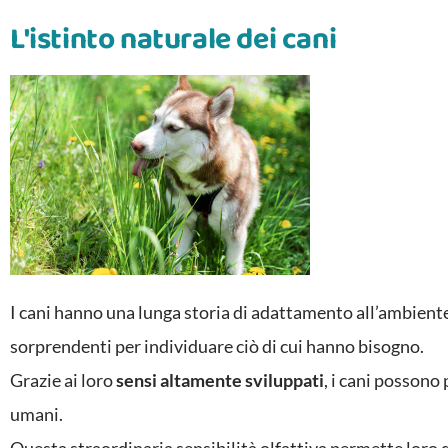
L'istinto naturale dei cani
I cani hanno una lunga storia di adattamento all’ambiente
sorprendenti per individuare ciò di cui hanno bisogno.
Grazie ai loro
sensi altamente sviluppati
, i cani possono
umani.