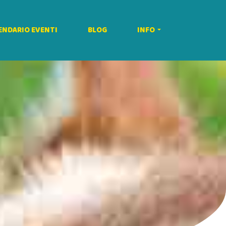
ENDARIO EVENTI
BLOG
INFO