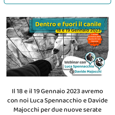
Il 18 e il 19 Gennaio 2023 avremo
con noi Luca Spennacchio e Davide
Majocchi per due nuove serate