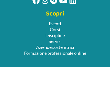
Scopri
Eventi
Corsi
Discipline
Servizi
Aziende sostenitrici
Formazione professionale online