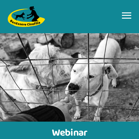
Webinar