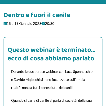
Dentro e fuori il canile
18 e 19 Gennaio 2023
20:30
Questo webinar è terminato...
ecco di cosa abbiamo parlato
Durante le due serate webinar con Luca Spennacchio
e Davide Majocchi si sono focalizzate sull’ampia
realtà, non da tutti conosciuta, dei canili.
Quando si parla di canile si parla di società, della sua