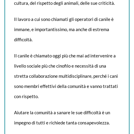
cultura, del rispetto degli animali, delle sue criticità.
Il lavoro a cui sono chiamati gli operatori di canile è
immane, e importantissimo, ma anche di estrema
difficoltà.
Il canile è chiamato oggi più che mai ad intervenire a
livello sociale più che cinofilo e necessità di una
stretta collaborazione multidisciplinare, perché i cani
sono membri effettivi della comunità e vanno trattati
con rispetto.
Aiutare la comunità a sanare le sue difficoltà è un
impegno di tutti e richiede tanta consapevolezza.