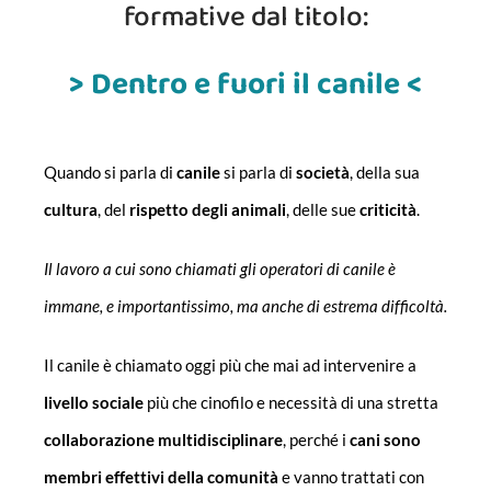
formative dal titolo:
> Dentro e fuori il canile <
Quando si parla di
canile
si parla di
società
, della sua
cultura
, del
rispetto degli animali
, delle sue
criticità
.
Il lavoro a cui sono chiamati gli operatori di canile è
immane, e importantissimo, ma anche di estrema difficoltà.
Il canile è chiamato oggi più che mai ad intervenire a
livello sociale
più che cinofilo e necessità di una stretta
collaborazione multidisciplinare
, perché i
cani sono
membri effettivi della comunità
e vanno trattati con