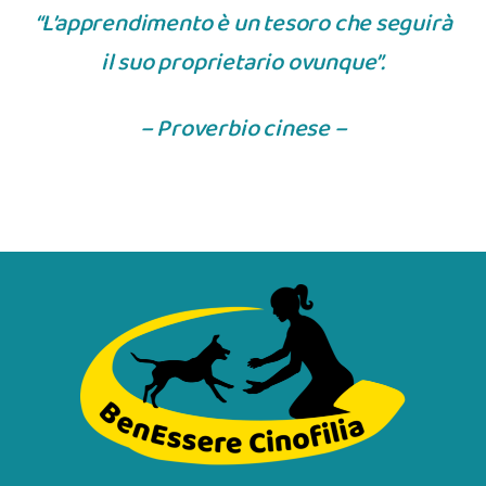
“L’apprendimento è un tesoro che seguirà
il suo proprietario ovunque”.
– Proverbio cinese –