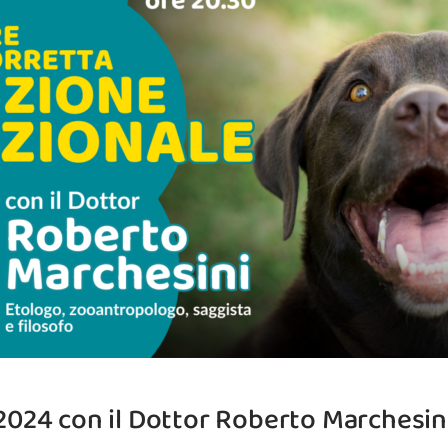
2024 con il Dottor Roberto Marchesin