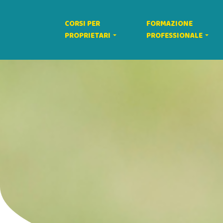
CORSI PER
FORMAZIONE
PROPRIETARI
PROFESSIONALE