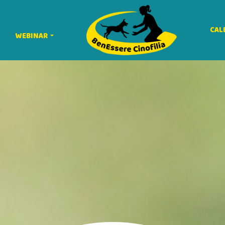
CAL
WEBINAR