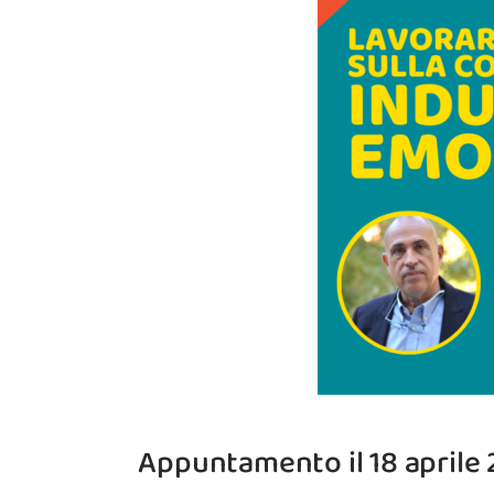
Appuntamento il 18 aprile 