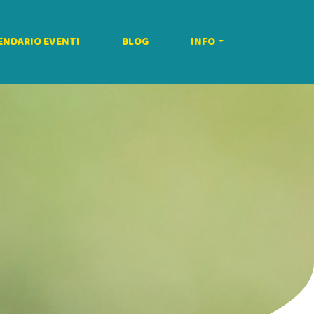
ENDARIO EVENTI
BLOG
INFO