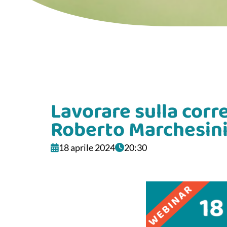
Lavorare sulla corr
Roberto Marchesin
18 aprile 2024
20:30