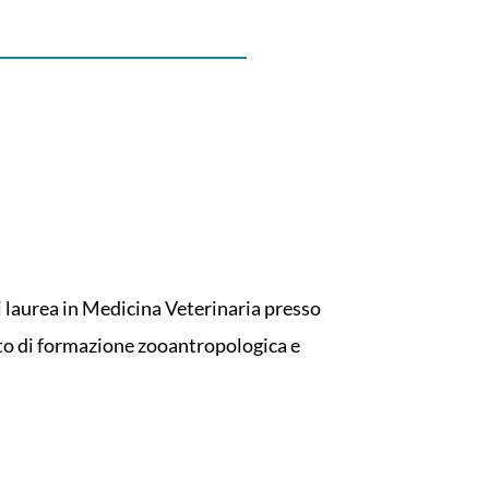
i laurea in Medicina Veterinaria presso
tuto di formazione zooantropologica e