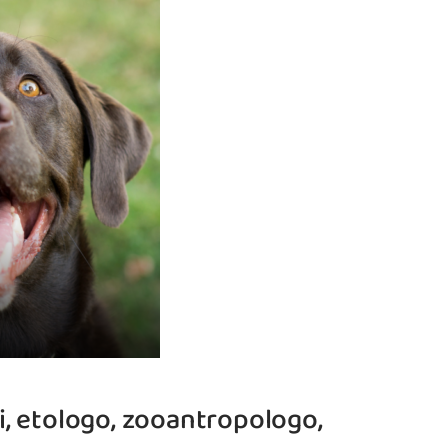
i, etologo, zooantropologo,