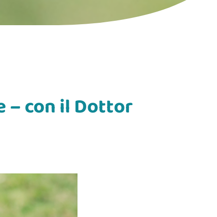
 – con il Dottor