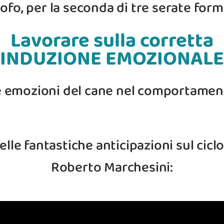
sofo, per la seconda di tre serate forma
Lavorare sulla corretta
INDUZIONE EMOZIONALE
e emozioni del cane nel comportamen
lle fantastiche anticipazioni sul ciclo
Roberto Marchesini: