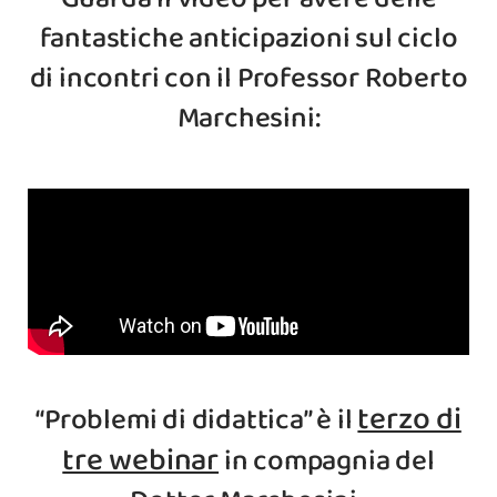
fantastiche anticipazioni sul ciclo
di incontri con il Professor Roberto
Marchesini:
terzo di
“Problemi di didattica” è il
tre webinar
in compagnia del