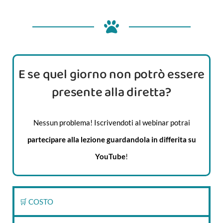
E se quel giorno non potrò essere
presente alla diretta?
Nessun problema! Iscrivendoti al webinar potrai
partecipare alla lezione guardandola in differita su
YouTube
!
🛒 COSTO