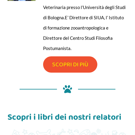
Veterinaria presso l’Università degli Studi
di Bologna.E’ Direttore di SIUA, l’ Istituto
di formazione zooantropologica e
Direttore del Centro Studi Filosofia
Postumanista.
SCOPRI DI PIÙ
Scopri i libri dei nostri relatori