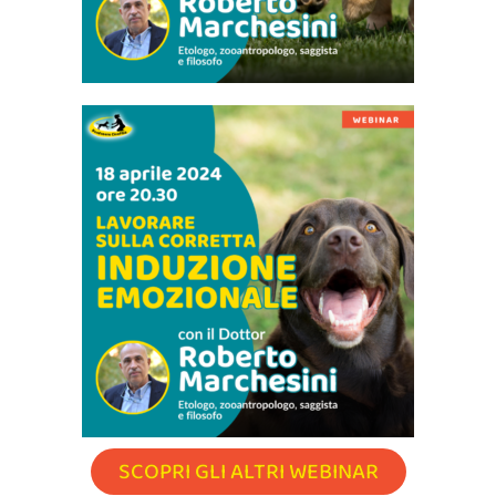
SCOPRI GLI ALTRI WEBINAR