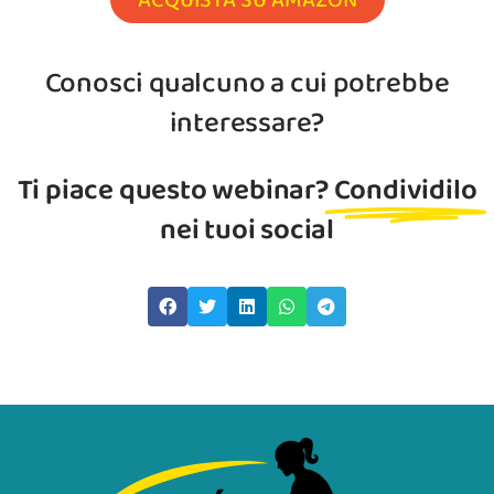
ACQUISTA SU AMAZON
Conosci qualcuno a cui potrebbe
interessare?
Ti piace questo webinar?
Condividilo
nei tuoi social