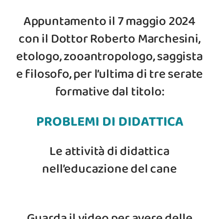
Appuntamento il 7 maggio 2024
con il Dottor Roberto Marchesini,
etologo, zooantropologo, saggista
e filosofo, per l’ultima di tre serate
formative dal titolo:
PROBLEMI DI DIDATTICA
Le attività di didattica
nell’educazione del cane
Guarda il video per avere delle