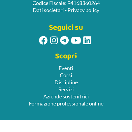
Codice Fiscale: 94168360264
Dati societari
-
Privacy policy
Seguici su
Scopri
Eventi
Corsi
Discipline
Servizi
Aziende sostenitrici
Formazione professionale online