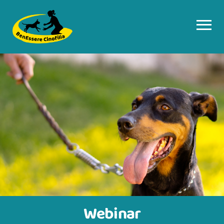
Webinar